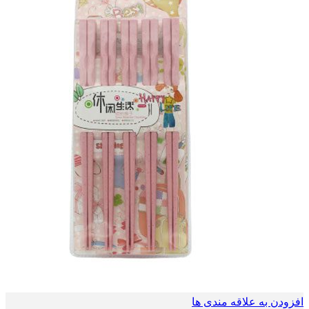
افزودن به علاقه مندی ها