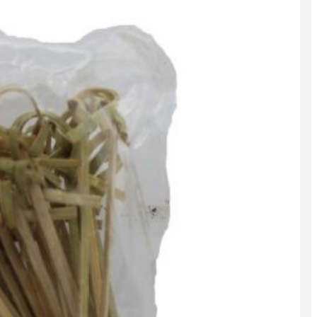
0
موارد
0