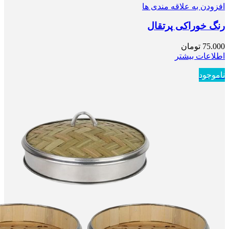
افزودن به علاقه مندی ها
رنگ خوراکی پرتقال
75.000
تومان
اطلاعات بیشتر
ناموجود