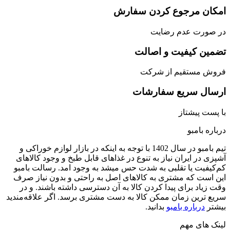
امکان مرجوع کردن سفارش
در صورت عدم رضایت
تضمین کیفیت و اصالت
فروش مستقیم از شرکت
ارسال سریع سفارشات
با پست پیشتاز
درباره بامبو
تیم بامبو در سال 1402 با توجه به اینکه در بازار لوازم خوراکی و
آشپزی در ایران نیاز به تنوع در غذاهای قابل طبخ و وجود کالاهای
کم‌کیفیت یا تقلبی به شدت حس میشد به وجود امد. رسالت بامبو
این است که مشتری به کالاهای اصل به راحتی و بدون نیاز صرف
وقت زیاد برای پیدا کردن کالا به آن دسترسی داشته باشند. و در
سریع ترین زمان ممکن کالا به دست مشتری برسد. اگر علاقه‌مندید
بیشتر
درباره‌ بامبو
بدانید.
لینک های مهم