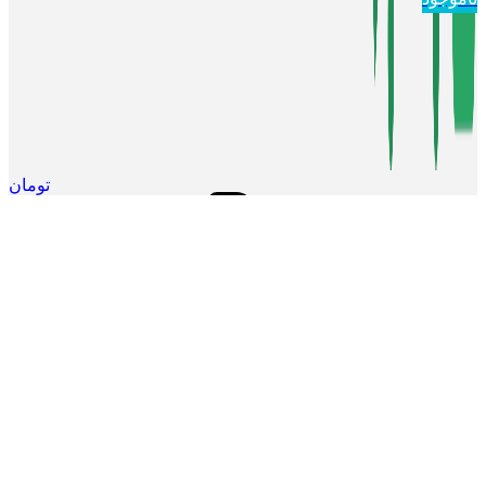
تومان
0
موارد
0