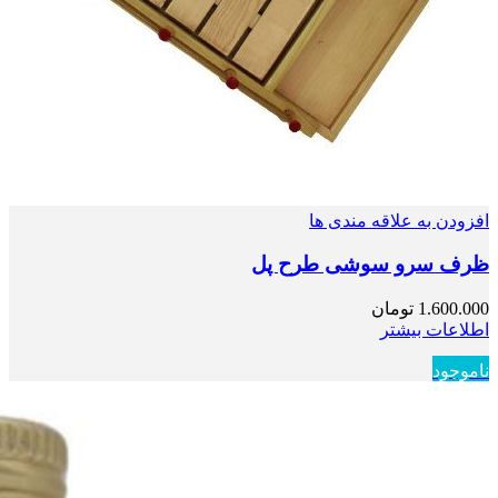
افزودن به علاقه مندی ها
ظرف سرو سوشی طرح پل
1.600.000
تومان
اطلاعات بیشتر
ناموجود