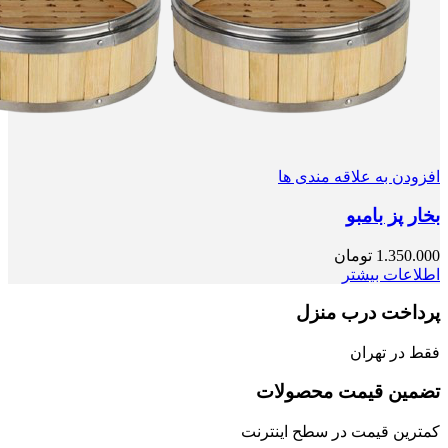
افزودن به علاقه مندی ها
بخار پز بامبو
1.350.000
تومان
اطلاعات بیشتر
پرداخت درب منزل
فقط در تهران
تضمین قیمت محصولات
کمترین قیمت در سطح اینترنت