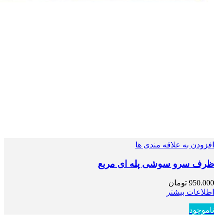
افزودن به علاقه مندی ها
ظرف سرو سوشی پله ای مربع
950.000
تومان
اطلاعات بیشتر
ناموجود