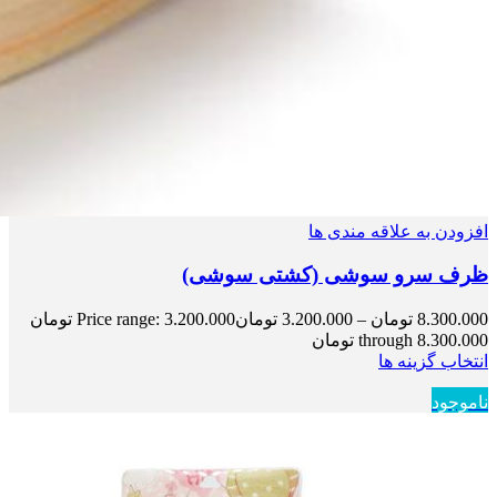
افزودن به علاقه مندی ها
ظرف سرو سوشی (کشتی سوشی)
8.300.000
تومان
–
3.200.000
تومان
Price range: 3.200.000 تومان
through 8.300.000 تومان
انتخاب گزینه ها
ناموجود