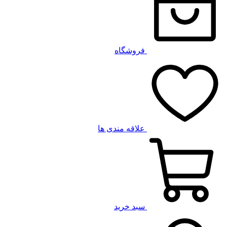
فروشگاه
علاقه مندی ها
سبد خرید