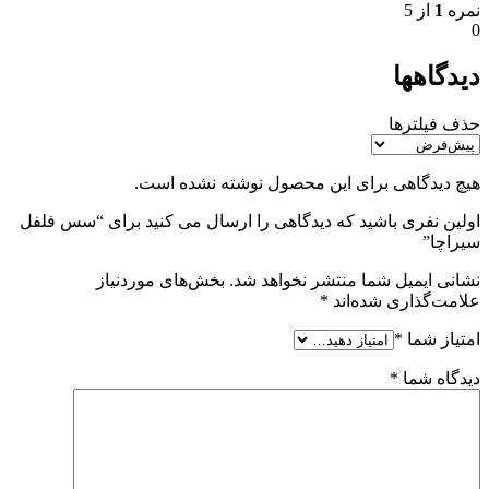
نمره
1
از 5
0
دیدگاهها
حذف فیلترها
هیچ دیدگاهی برای این محصول نوشته نشده است.
اولین نفری باشید که دیدگاهی را ارسال می کنید برای “سس فلفل
سیراچا”
نشانی ایمیل شما منتشر نخواهد شد.
بخش‌های موردنیاز
علامت‌گذاری شده‌اند
*
امتیاز شما
*
دیدگاه شما
*