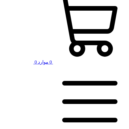
0
موارد
0