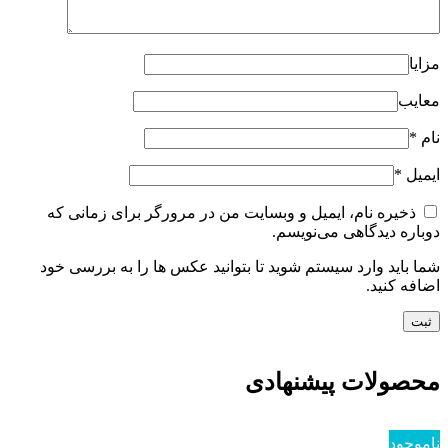
مزایا
معایب
نام
*
ایمیل
*
ذخیره نام، ایمیل و وبسایت من در مرورگر برای زمانی که
دوباره دیدگاهی می‌نویسم.
شما باید وارد سیستم شوید تا بتوانید عکس ها را به بررسی خود
اضافه کنید.
محصولات پیشنهادی
ناموجود