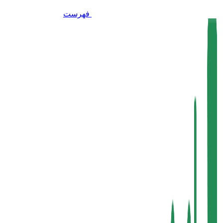
فهرست
برای بزرگنمایی کلیک کنید