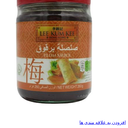
افزودن به علاقه مندی ها