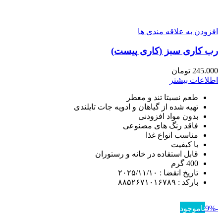
افزودن به علاقه مندی ها
رب کاری سبز (کاری پیست)
245.000
تومان
اطلاعات بیشتر
طعم نسبتا تند و معطر
تهیه شده از گیاهان و ادویه جات تایلندی
بدون مواد افزودنی
فاقد رنگ های مصنوعی
مناسب انواع غذا
با کیفیت
قابل استفاده در خانه و رستوران
400 گرم
تاریخ انقضا : ۲۰۲۵/۱۱/۱۰
بارکد : ۸۸۵۲۶۷۱۰۱۶۷۸۹
-9%
ناموجود