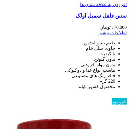
افزودن به علاقه مندی ها
سس فلفل سمبل اولک
170.000
تومان
اطلاعات بیشتر
طعم تند و آتشین
حاوی چیلی خام
با کیفیت
بدون گلوتن
بدون مواد افزودنی
ماسب انواع غذا و دوکبوکی
فاقد رنگ های مصنوعی
220 گرم
محصول کشور تایلند
ناموجود