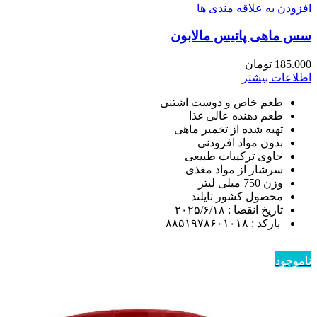
افزودن به علاقه مندی ها
سس ماهی پاتیس مالابون
185.000
تومان
اطلاعات بیشتر
طعم خاص و دوست اشتنی
طعم دهنده عالی غذا
تهیه شده از تخمیر ماهی
بدون مواد افزودنی
حاوی ترکیبات طبیعی
سرشار از مواد مغذی
وزن 750 میلی لیتر
محصول کشور تایلند
تاریخ انقضا : ۲۰۲۵/۶/۱۸
بارکد : ۸۸۵۱۹۷۸۶۰۱۰۱۸
ناموجود