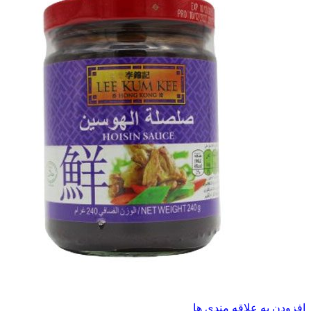
افزودن به علاقه مندی ها