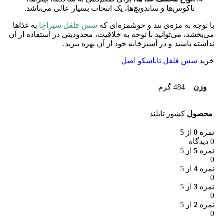
تاکوس‌ها و ساندویچ‌ها، یک انتخاب بسیار عالی می‌باشد.
با توجه به مزه‌ی تند و خوشمزه‌ای که
سس فلفل سیراچا
به غذاها
می‌بخشد، می‌توانید با توجه به خلاقیت، محدودیتی در استفاده از آن
نداشته باشید و در آشپزخانه خود از آن بهره ببرید.
خرید
سس فلفل تاباسکو اصل
وزن
484 گرم
محصول
کشور تایلند
نمره
0
از 5
0 دیدگاه
نمره
5
از 5
0
نمره
4
از 5
0
نمره
3
از 5
0
نمره
2
از 5
0