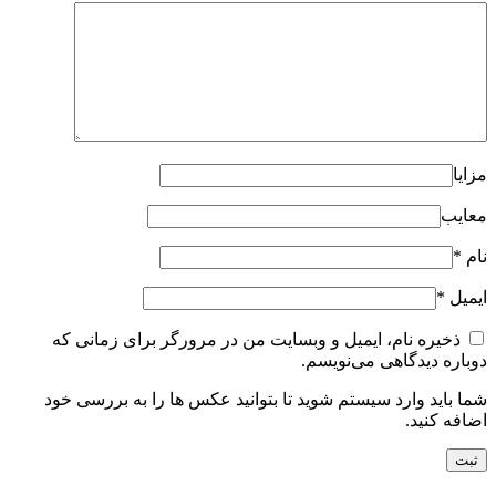
مزایا
معایب
نام
*
ایمیل
*
ذخیره نام، ایمیل و وبسایت من در مرورگر برای زمانی که
دوباره دیدگاهی می‌نویسم.
شما باید وارد سیستم شوید تا بتوانید عکس ها را به بررسی خود
اضافه کنید.