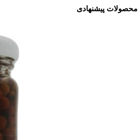
محصولات پیشنهادی