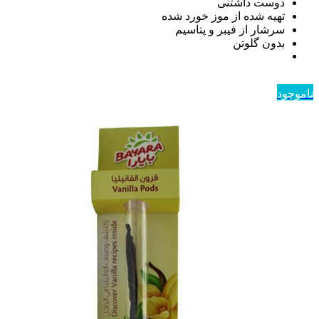
دوست داشتنی
تهیه شده از موز خورد شده
سرشار از فیبر و پتاسیم
بدون گلوتن
ناموجود