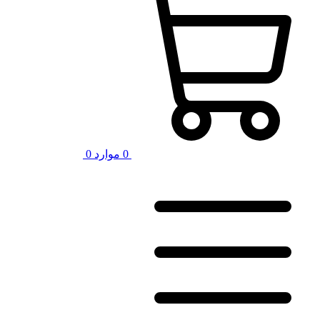
0
موارد
0