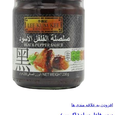
افزودن به علاقه مندی ها
سس فلفل سیاه (بلک پیپر)