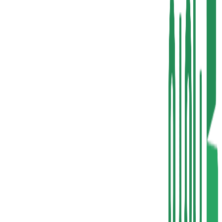
برای بزرگنمایی کلیک کنید