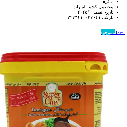
3 گرم
محصول کشور امارات
تاریخ انقضا :۲۰۲۵/۱
بارکد : ۳۴۳۴۴۱۰۰۳۷۶۴۱
-18%
ناموجود