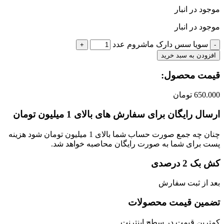
موجود در انبار
موجود در انبار
سویا سس دارک ماشروم عدد
افزودن به سبد خرید
قیمت محصول:​
650.000
تومان
ارسال رایگان برای سفارش های بالای 1 میلیون تومان
چنان چه جمع صورت حساب شما بالای 1 میلیون تومان شود هزینه
پست برای شما به صورت رایگان محاصبه خواهد شد.
کش بک 2 درصدی
بعد از ثبت سفارش
تضمین قیمت محصولات
کمترین قیمت در سطح اینترنت