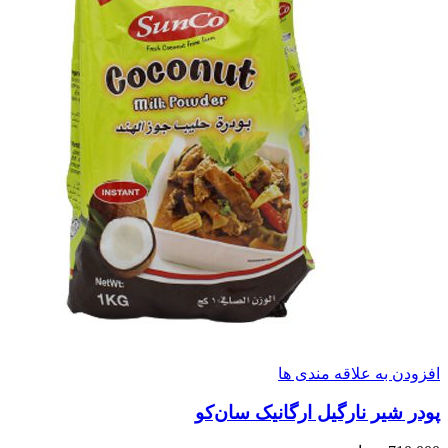
افزودن به علاقه مندی ها
پودر شیر نارگیل ارگانیک سان‌کو