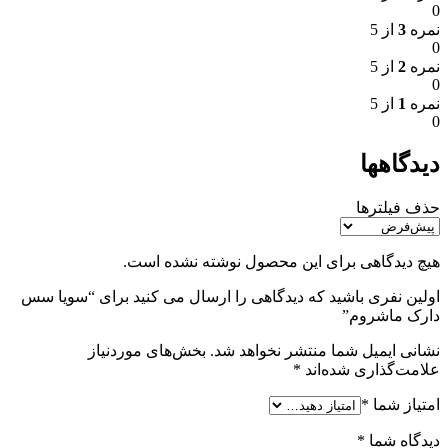
0
نمره
3
از 5
0
نمره
2
از 5
0
نمره
1
از 5
0
دیدگاهها
حذف فیلترها
هیچ دیدگاهی برای این محصول نوشته نشده است.
اولین نفری باشید که دیدگاهی را ارسال می کنید برای “سویا سس
دارک ماشروم”
نشانی ایمیل شما منتشر نخواهد شد.
بخش‌های موردنیاز
علامت‌گذاری شده‌اند
*
امتیاز شما
*
دیدگاه شما
*