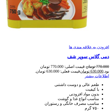
افزودن به علاقه مندی ها
دمی گلاس سوپر شف
770.000
تومان
قیمت اصلی: 770.000 تومان
بود.
630.000
تومان
قیمت فعلی: 630.000 تومان.
اطلاعات بیشتر
طعم عالی و دوست داشتنی
با کیفیت
بدون مواد افزودنی
مناسب انواع غذا و گوشت
مناسب مصرف خانگی و رستوران
۷۵۰ گرم