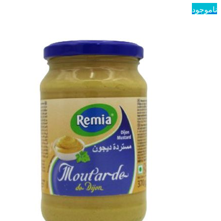
ناموجود