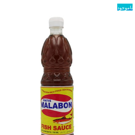
ناموجود