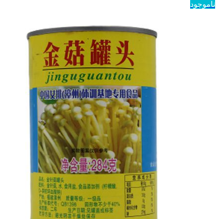
ناموجود