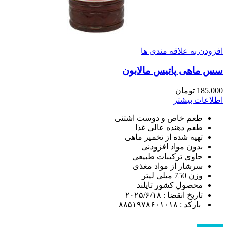
افزودن به علاقه مندی ها
سس ماهی پاتیس مالابون
185.000
تومان
اطلاعات بیشتر
طعم خاص و دوست اشتنی
طعم دهنده عالی غذا
تهیه شده از تخمیر ماهی
بدون مواد افزودنی
حاوی ترکیبات طبیعی
سرشار از مواد مغذی
وزن 750 میلی لیتر
محصول کشور تایلند
تاریخ انقضا : ۲۰۲۵/۶/۱۸
بارکد : ۸۸۵۱۹۷۸۶۰۱۰۱۸