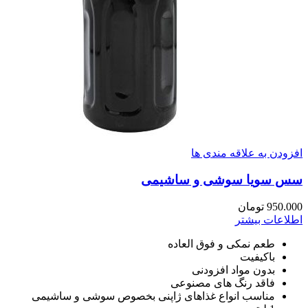
افزودن به علاقه مندی ها
سس سویا سوشی و ساشیمی
950.000
تومان
اطلاعات بیشتر
طعم نمکی و فوق العاده
باکیفیت
بدون مواد افزودنی
فاقد رنگ های مصنوعی
مناسب انواع غذاهای ژاپنی بخصوص سوشی و ساشیمی