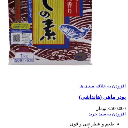
افزودن به علاقه مندی ها
پودر ماهی (هانداشی)
3.500.000
تومان
افزودن به سبد خرید
طعم و عطر غنی و قوی