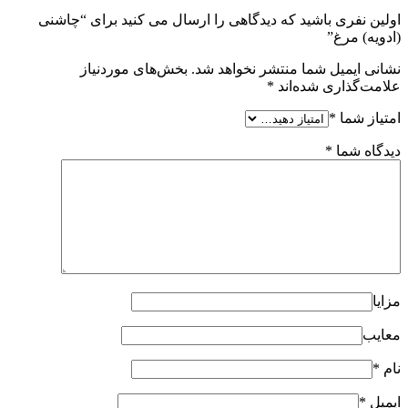
اولین نفری باشید که دیدگاهی را ارسال می کنید برای “چاشنی
(ادویه) مرغ”
نشانی ایمیل شما منتشر نخواهد شد.
بخش‌های موردنیاز
علامت‌گذاری شده‌اند
*
امتیاز شما
*
دیدگاه شما
*
مزایا
معایب
نام
*
ایمیل
*