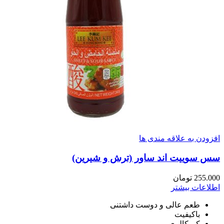
افزودن به علاقه مندی ها
سس سوییت اند ساور (ترش و شیرین)
255.000
تومان
اطلاعات بیشتر
طعم عالی و دوست داشتنی
باکیفیت
کم کالری