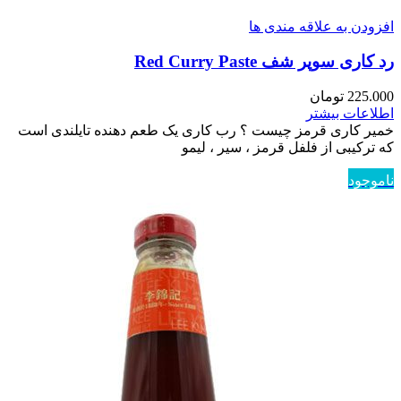
افزودن به علاقه مندی ها
رد کاری سوپر شف Red Curry Paste
225.000
تومان
اطلاعات بیشتر
خمیر کاری قرمز چیست ؟ رب کاری یک طعم دهنده تایلندی است
که ترکیبی از فلفل قرمز ، سیر ، لیمو
ناموجود