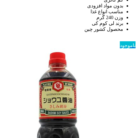
بدون مواد افزودی
مناسب انواع غذا
وزن 240 گرم
برند لی کوم کی
محصول کشور چین
ناموجود