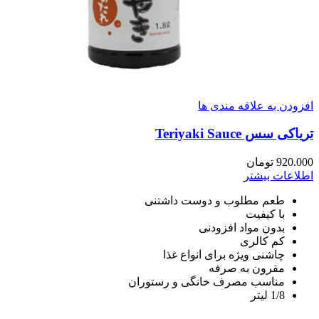
افزودن به علاقه مندی ها
تریاکی سس Teriyaki Sauce
920.000
تومان
اطلاعات بیشتر
طعم مطلوب و دوست داشتنی
با کیفیت
بدون مواد افزودنی
کم کالری
چاشنی ویژه برای انواع غذا
مقرون به صرفه
مناسب مصرف خانگی و رستوران
1/8 لیتر