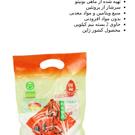
تهیه شده از ماهی بونیتو
سرشار از پروتئین
منبع ویتامین و مواد معدنی
بدون مواد افزودنی
حاوی 2 بسته نیم کیلویی
محصول کشور ژاپن