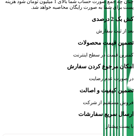
چنان چه جمع صورت حساب شما بالای 1 میلیون تومان شود هزینه
پست برای شما به صورت رایگان محاصبه خواهد شد.
کش بک 2 درصدی
بعد از ثبت سفارش
تضمین قیمت محصولات
کمترین قیمت در سطح اینترنت
امکان مرجوع کردن سفارش
در صورت عدم رضایت
تضمین کیفیت و اصالت
فروش مستقیم از شرکت
ارسال سریع سفارشات
با پست پیشتاز