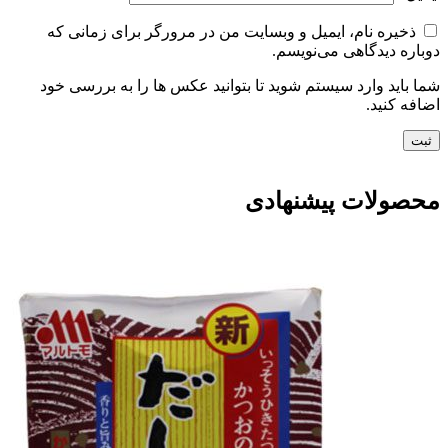
ذخیره نام، ایمیل و وبسایت من در مرورگر برای زمانی که
دوباره دیدگاهی می‌نویسم.
شما باید وارد سیستم شوید تا بتوانید عکس ها را به بررسی خود
اضافه کنید.
محصولات پیشنهادی