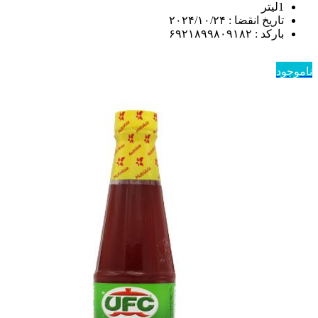
1لیتر
تاریخ انقضا : ۲۰۲۴/۱۰/۲۴
بارکد : ۶۹۲۱۸۹۹۸۰۹۱۸۲
ناموجود