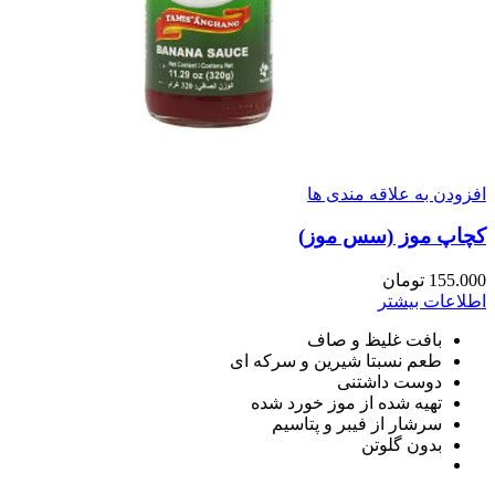
افزودن به علاقه مندی ها
کچاپ موز (سس موز)
155.000
تومان
اطلاعات بیشتر
بافت غلیظ و صاف
طعم نسبتا شیرین و سرکه ای
دوست داشتنی
تهیه شده از موز خورد شده
سرشار از فیبر و پتاسیم
بدون گلوتن