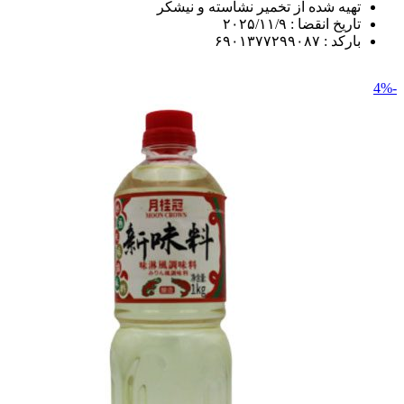
تهیه شده از تخمیر نشاسته و نیشکر
تاریخ انقضا : ۲۰۲۵/۱۱/۹
باركد : ۶۹۰۱۳۷۷۲۹۹۰۸۷
-4%