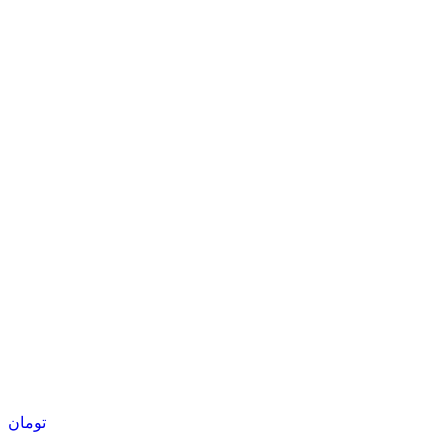
تومان