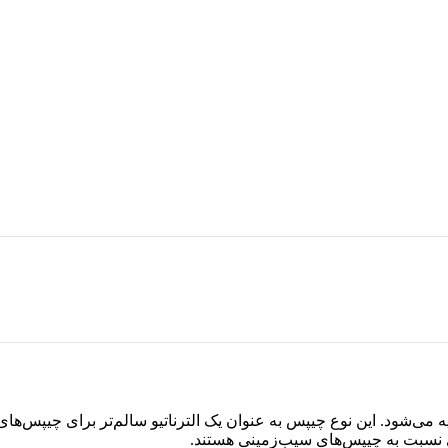
ی‌شود. این نوع چیپس به عنوان یک الترناتیو سالم‌تر برای چیپس‌های
ری نسبت به چیپس‌های سیب‌زمینی هستند.