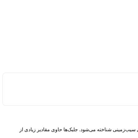
 سیب‌زمینی شناخته می‌شود. جلبک‌ها حاوی مقادیر زیادی از