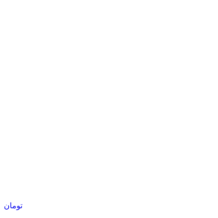
تومان