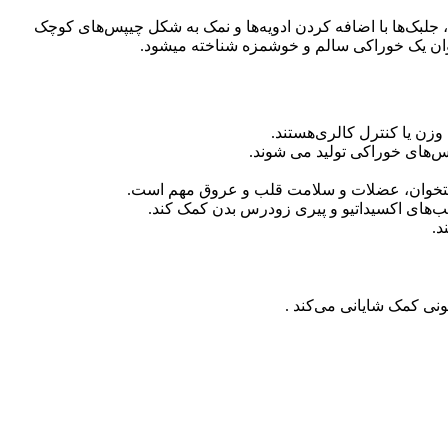
جلبک‌ها با اضافه کردن ادویه‌ها و نمک به شکل چیپس‌های کوچک
عنوان یک خوراکی سالم و خوشمزه شناخته میشود.
زن یا کنترل کالری‌هستند.
پس‌های خوراکی تولید می شوند.
 استخوان، عضلات و سلامت قلب و عروق مهم است.
آسیب‌های اکسیداتیو و پیری زودرس بدن کمک کند.
د.
ونی کمک شایانی می‌کند .