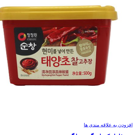
افزودن به علاقه مندی ها