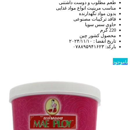
طعم مطلوب و دوست داشتنی
مناسب مرینیت انواع مواد غذایی
بدون مواد نگهدارنده
فاقد ترکیبات مصنوعی
حاوی سس سویا
220 گرم
محصول کشور چین
تاریخ انقضا : ۲۰۲۴/۱۱/۱۰
باركد: ۰۷۸۸۹۵۹۴۱۶۲۳
ناموجود