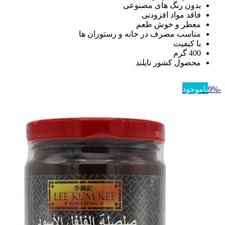
بدون رنگ های مصنوعی
فاقد مواد افزودنی
معطر و خوش طعم
مناسب مصرف در خانه و رستوران ها
با کیفیت
400 گرم
محصول کشور تایلند
-9%
ناموجود