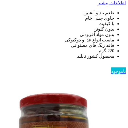
اطلاعات بیشتر
طعم تند و آتشین
حاوی چیلی خام
با کیفیت
بدون گلوتن
بدون مواد افزودنی
ماسب انواع غذا و دوکبوکی
فاقد رنگ های مصنوعی
220 گرم
محصول کشور تایلند
ناموجود