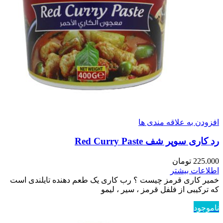
افزودن به علاقه مندی ها
رد کاری سوپر شف Red Curry Paste
225.000
تومان
اطلاعات بیشتر
خمیر کاری قرمز چیست ؟ رب کاری یک طعم دهنده تایلندی است
که ترکیبی از فلفل قرمز ، سیر ، لیمو
ناموجود