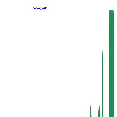
فهرست
برای بزرگنمایی کلیک کنید