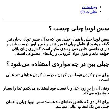
توضیحات
نظرات (0)
سس لوبیا چیلی چیست ؟
سس لوبیا چیلی یا همان چیلی بین که به آن سس توبان دجان نیز
گفته میشود از فلفل چیلی تخمیر شده و خمیر لوبیا درست شده و
دارای طعمی خاص غنی و تندی ملایم است که روی زبان باقی
خواهد ماند و بدون مواد افزودنی و رنگ‌های مصنوعی است .
چیلی بین در چه مواردی استفاده می‌شود ؟
برای سرخ کردن غوطه ور کردن و درست کردن غذا‌های تند عالی
است .
وقتی آن را بر روی غذا و یا فست فود استفاده می‌کنیم غذا را بسیار
خوشمزه می‌کند .
برای افراد‌ی که عاشق غذاهای تند هستند سس لوبیا چیلی یا همان
چیلی بین یک انتخاب عالی میباشد.