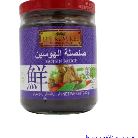
افزودن به علاقه مندی ها