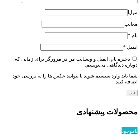
مزایا
معایب
نام
*
ایمیل
*
ذخیره نام، ایمیل و وبسایت من در مرورگر برای زمانی که
دوباره دیدگاهی می‌نویسم.
شما باید وارد سیستم شوید تا بتوانید عکس ها را به بررسی خود
اضافه کنید.
محصولات پیشنهادی
ناموجود