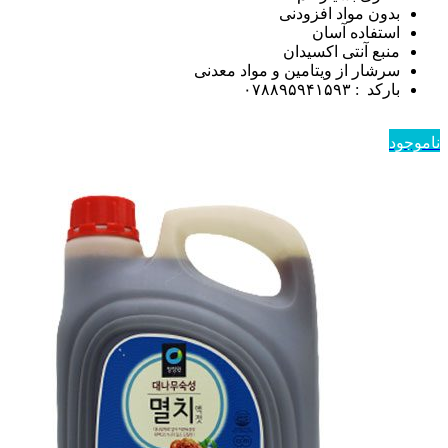
بدون مواد افزودنی
استفاده آسان
منبع آنتی اکسیدان
سرشار از ویتامین و مواد معدنی
بارکد : ۰۷۸۸۹۵۹۴۱۵۹۳
ناموجود