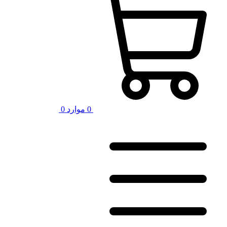
0
موارد
0