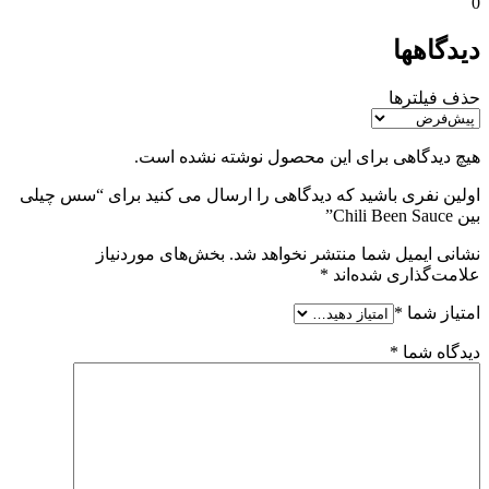
0
دیدگاهها
حذف فیلترها
هیچ دیدگاهی برای این محصول نوشته نشده است.
اولین نفری باشید که دیدگاهی را ارسال می کنید برای “سس چیلی
بین Chili Been Sauce”
نشانی ایمیل شما منتشر نخواهد شد.
بخش‌های موردنیاز
علامت‌گذاری شده‌اند
*
امتیاز شما
*
دیدگاه شما
*