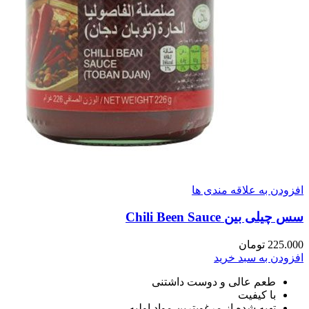
افزودن به علاقه مندی ها
سس چیلی بین Chili Been Sauce
225.000
تومان
افزودن به سبد خرید
طعم عالی و دوست داشتنی
با کیفیت
تهیه شده از مرغوبترین مواد اولیه