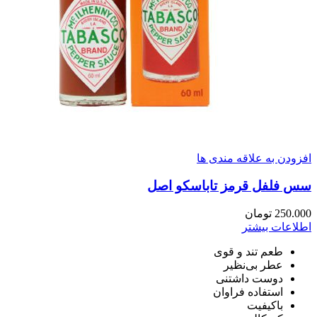
افزودن به علاقه مندی ها
سس فلفل قرمز تاباسکو اصل
250.000
تومان
اطلاعات بیشتر
طعم تند و قوی
عطر بی‌نظیر
دوست داشتنی
استفاده فراوان
باکیفیت