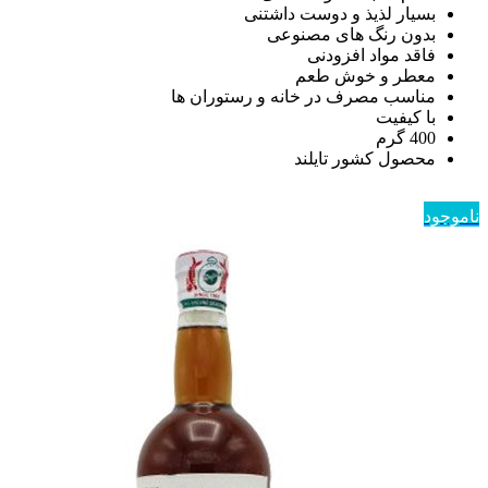
بسیار لذیذ و دوست داشتنی
بدون رنگ های مصنوعی
فاقد مواد افزودنی
معطر و خوش طعم
مناسب مصرف در خانه و رستوران ها
با کیفیت
400 گرم
محصول کشور تایلند
ناموجود