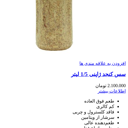
افزودن به علاقه مندی ها
سس کنجد ژاپنی 1/5 لیتر
2.100.000
تومان
اطلاعات بیشتر
طعم فوق العاده
کم کالری
فاقد کلسترول و چربی
سرشار از ویتامین
طعم‌دهنده عالی