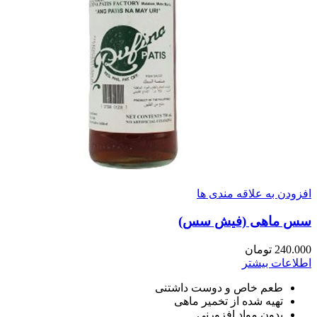
افزودن به علاقه مندی ها
سس ماهی (فیش سس)
240.000
تومان
اطلاعات بیشتر
طعم خاص و دوست داشتنی
تهیه شده از تخمیر ماهی
بدون مواد افزورنی