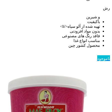
رش
و شیرین
باکیفیت
تهیه شده از آلو سیاه</li>
بدون مواد افزودنی
فاقد رنگ های مصنوعی
مناسب انواع غذا
محصول کشور چین
ناموجود