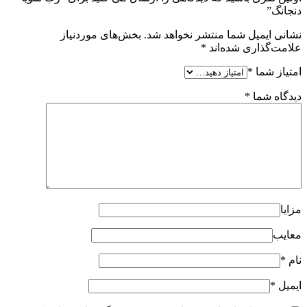
دنجانگ”
نشانی ایمیل شما منتشر نخواهد شد.
بخش‌های موردنیاز
علامت‌گذاری شده‌اند
*
امتیاز شما
*
دیدگاه شما
*
مزایا
معایب
نام
*
ایمیل
*