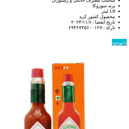
مناسب مصرف خانگی و رستوران
برند سوزوکا
1/8 لیتر
محصول کشور کره
تاریخ انقضا : ۲۰۲۴/۱۱/۶
بارکد : ۶۹۳۶۷۴۵۶۰۰۱۲۷
ناموجود