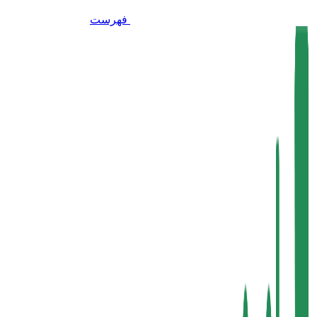
فهرست
برای بزرگنمایی کلیک کنید