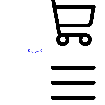
0
موارد
0