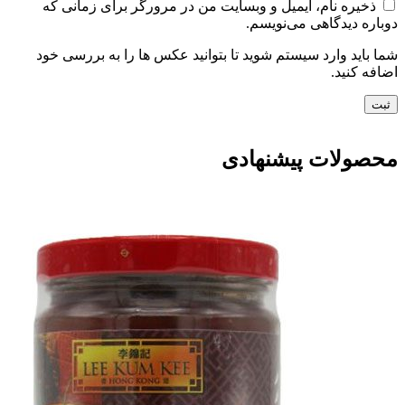
ذخیره نام، ایمیل و وبسایت من در مرورگر برای زمانی که
دوباره دیدگاهی می‌نویسم.
شما باید وارد سیستم شوید تا بتوانید عکس ها را به بررسی خود
اضافه کنید.
محصولات پیشنهادی