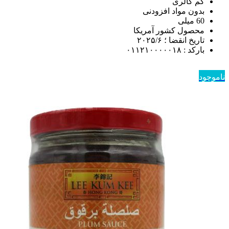
کم کالری
بدون مواد افزودنی
60 میلی
محصول کشور آمریکا
تاریخ انقضا ؛ ۲۰۲۵/۶
باركد : ۰۱۱۲۱۰۰۰۰۰۱۸
ناموجود