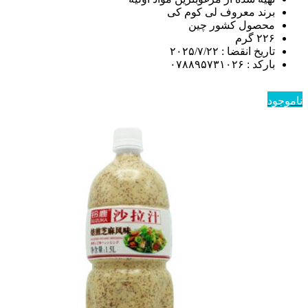
برند معروف لی کوم کی
محصول کشور چین
۲۲۶ گرم
تاریخ انقضا : ۲۰۲۵/۷/۲۲
بارکد : ۰۷۸۸۹۵۷۳۱۰۲۶
ناموجود