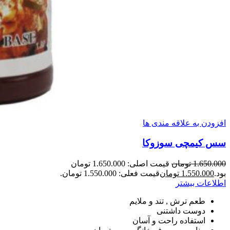
افزودن به علاقه مندی ها
سس کیمچی سوزوکا
1.650.000
تومان
قیمت اصلی: 1.650.000 تومان
بود.
1.550.000
تومان
قیمت فعلی: 1.550.000 تومان.
اطلاعات بیشتر
طعم ترش , تند و ملایم
دوست داشتنی
استفاده راحت و آسان